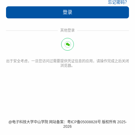
忘记密码？
其他登录
出于安全考虑，一旦您访问过需要提供凭证信息的应用，请操作完成之后关闭
浏览器。
@电子科技大学中山学院 网站备案：粤ICP备05008828号 版权所有 2025-
2026