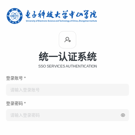
统一认证系统
SSO SERVICES AUTHENTICATION
登录账号 *
登录密码 *